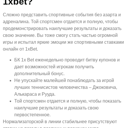
1xbet?
Сложно представить спортивные события без азарта и
адреналина. Той спортсмен отдается и полную, чтобы
продемонстрировать наилучшие результаты и доказать
свою значение. Вы тоже смогу стать частью огромной
игры и испытал яркие эмоции же спортивными ставками
онлайн от 1xBet.
БК 1x Bet еженедельно проводит битву купонов и
дает возможностей игрокам получить
дополнительный бонус.
Не упускайте малейшей понаблюдать за игрой
лучших теннисистов человечества – Джоковича,
Алькараса и Рууда.
Той спортсмен отдается и полную, чтобы показать
наилучшие результаты и доказать свою
первостепенное.
Нормализаторской в линии стабильнее присутствуют