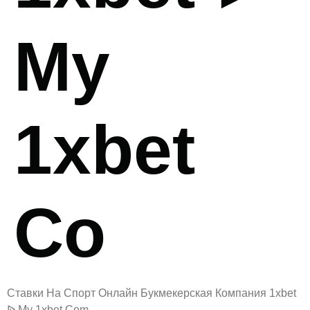
My
1xbet
Co
Ставки На Спорт Онлайн Букмекерская Компания 1xbet
ᐉ My 1xbet Com