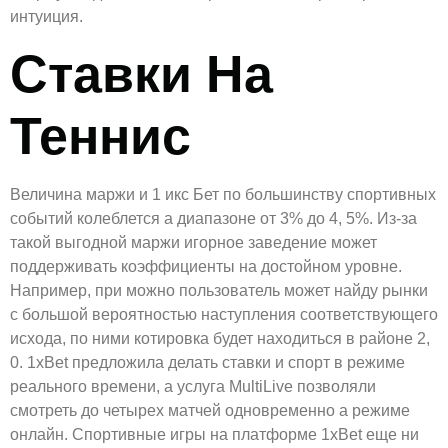
интуиция.
Ставки На
Теннис
Величина маржи и 1 икс Бет по большинству спортивных
событий колеблется а диапазоне от 3% до 4, 5%. Из-за
такой выгодной маржи игорное заведение может
поддерживать коэффициенты на достойном уровне.
Например, при можно пользователь может найду рынки
с большой вероятностью наступления соответствующего
исхода, по ними котировка будет находиться в районе 2,
0. 1xBet предложила делать ставки и спорт в режиме
реального времени, а услуга MultiLive позволяли
смотреть до четырех матчей одновременно а режиме
онлайн. Спортивные игры на платформе 1xBet еще ни