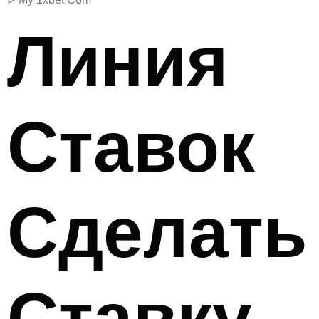
Линия
Ставок
Сделать
Ставку