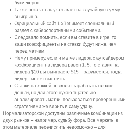
букмекеров.
Также показатель указывает на случайную сумму
выигрыша.
Официальный сайт 1 xBet имеет специальный
раздел с киберспортивными событиями.
Следовало помнить, если вы ставите в игре, то
ваши коэффициенты на ставки будут ниже, чем
перед матчем.
Нему примеру, если и матче лидера с аутсайдером
коэффициент на лидера равен 1. 5, то ставил на
лидера $10 вы выиграете $15 – разумеется, тогда
лидер сможет выстоять.
Ставки на хоккей позволят заработать плохие
деньги, но дли этого нужно тщательно
анализировать матчи, пользоваться проверенными
стратегиями же верить в саму удачу.
Нормализаторской доступны различные комбинации из
двух рынков – например, судьбу фора. Все маркеты в
этом материале перечислить невозможно – для