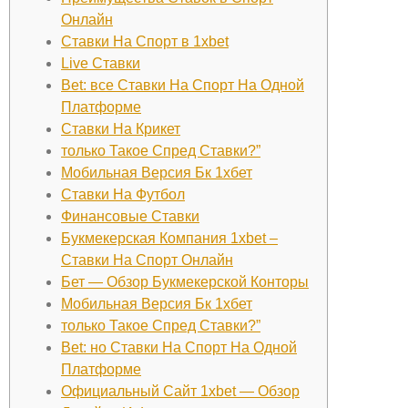
Онлайн
Ставки На Спорт в 1xbet
Live Ставки
Bet: все Ставки На Спорт На Одной
Платформе
Ставки На Крикет
только Такое Спред Ставки?”
Мобильная Версия Бк 1хбет
Ставки На Футбол
Финансовые Ставки
Букмекерская Компания 1xbet –
Ставки На Спорт Онлайн
Бет — Обзор Букмекерской Конторы
Мобильная Версия Бк 1хбет
только Такое Спред Ставки?”
Bet: но Ставки На Спорт На Одной
Платформе
Официальный Сайт 1xbet — Обзор