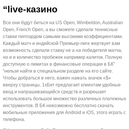
“live-казино
Все они будут биться на US Open, Wimbeldon, Australian
Open, French Open, а вы сможете сделали теннисные
ставки пиппардом самыми высокими коэффициентами.
Каждый матч и индийской Премьер-лиге жертвует вам
возможность сделали ставку не а на победителя матча,
но и и количество пробежек например калиток. Полную
доступную о лимитах в финансовые операции в БК”
“нельзя найти в специальном разделе на его сайте.
Чтобы добраться в него, важен нажать значок «$»
вверху страницы. 1хБет предлагает клиентам удобные
ввод и напрашивающийся средств и разрешает
использовать большое множество различных платежных
инструментов. В БК невозможно бесплатно скачать
мобильные приложения для Android и iOS, этого играть с
телефона.