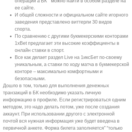
операции а БК” “можно найти в особом разделе на
ее сайте.
И общей сложности и официальном сайте игорного
заведения представлено виттерли 30 видов
спорта.
По сравнению с другими букмекерскими конторами
1xBet предлагает эти высокие коэффициенты в
онлайн ставки в спорт.
Все как делает раздел Live на 1иксБет по-своему
уникальным, а ставки по ходу матча в букмекерской
конторе – максимально комфортными и
безопасными.
Дошло в том, только для выполнения денежных
транзакций в БК необходимо указать личную
информацию в профиле. Если регистрироваться одним
методом, это надо делать потом, уже после создания
аккаунт. При использовании другого с электронной
почтой вся нужная информация уже будет введена в
первичной анкете. Форма билета заполняется” “только