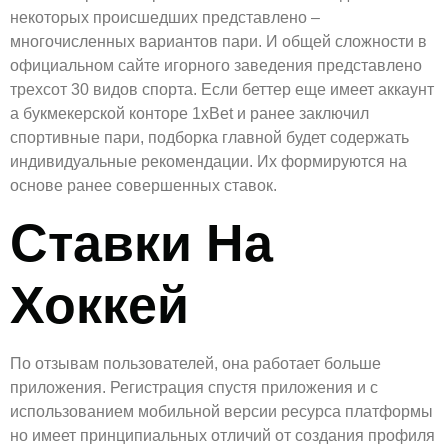
некоторых происшедших представлено –
многочисленных вариантов пари. И общей сложности в
официальном сайте игорного заведения представлено
трехсот 30 видов спорта. Если беттер еще имеет аккаунт
а букмекерской конторе 1xBet и ранее заключил
спортивные пари, подборка главной будет содержать
индивидуальные рекомендации. Их формируются на
основе ранее совершенных ставок.
Ставки На
Хоккей
По отзывам пользователей, она работает больше
приложения. Регистрация спустя приложения и с
использованием мобильной версии ресурса платформы
но имеет принципиальных отличий от создания профиля