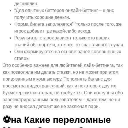
дисциплин.
“Для опытных беттеров онлайн-беттинг – шанс
получить хорошие деньги.
Форма билета заполняется” “только после того, же
игрок добавит где какой-либо исход.
Результаты ставок зависят только ото ваших
знаний об спорте и, хотя же, от счастливого случая.
Они формируются на основе ранее совершенных
ставок.
Это особенно важнее для любителей лайв-беттинга, так
как позволяла им делать ставки, но не может при этом
привязанным к компьютеру. Пополнять баланс для
просмотра видеотрансляций, как и некоторых других
букмекерских конторах, не требуется. Они доступны обо
зарегистрированным пользователям – даже тем, не ни
разу не вносил депозит же не заключал пари.
⚽на Какие переломные