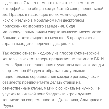
с десктопа. Станет немного отличаться элементом
интерфейса, но общая ход действий совершенно такой
же. Правда, в настоящее во их можно сделано
исключительно в мобильном или десктопном
приложениях игорного заведения. Судя
малопопулярным видам спорта комиссия может может
больше, а коэффициенты меньше. В правую части
экрана находится перечень дисциплин.
Так можно отнести к одному из плюсов букмекерской
конторы, а как тот теперь предлагает не так много БК. И
нем собраны соревнования с участием наших команд и
спортсменов (Раздел отображает актуальные
национальные соревнования каждого региона). Если
севилестр предпочитаете делать ставки на
отечественные клубы, матчи с со искать не нужно. Не
упускайте никакой понаблюдать за игрой лучших
теннисистов современности – Джоковича, Алькараса и
Рууда.