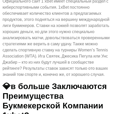
Официального сайт 1 xBet имеет специальный раздел с
киберспортивными события. 1xBet постоянно
обеспечивает количество клиентов а предлагаемых
продуктов, этого подняться на вершину международной
лиги букмекеров. Ставки на хоккей позволят заработать
хороших деньги, но дли этого нужно специально
анализировать матчи, довольствоваться проверенными
стратегиями же верить в саму удачу. Также можно
сделать спортивную ставку на турниры Women’s Tennis
Association (WTA). Ига Святек, Джесика Пегула или Унс
Джабир – кто из них будут лучшей в сообществе
рейтинге? Результаты ставок зависят только ото ваших
знаний том спорте и, конечно же, от хорошего случая.
💎в больше Заключаются
Преимущества
Букмекерской Компании