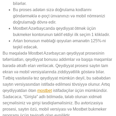
bilərlər.
Bu proses adətən sizə doğrulama kodlarını
göndərməklə e-poçt ünvanınızı və mobil nömrənizi
doğrulamağı dövrə edir.
Mostbet Azərbaycanda qeydiyyat ötmək üçün
bukmeker kontorunun təklif etdiyi ilk seçim 1 kliklədir.
Artan bonusun məbləği qoyulan əmanətin 125%-ni
təşkil edəcək.
Bu məqalədə Mostbet Azərbaycan qeydiyyat prosesinin
təfərrüatları, qeydiyyat bonusu addımlar və başqa məqamlar
barədə ətraflı elan veriləcək. Qeydiyyat prosesi saytın tam
ekran və mobil versiyalarında ziddiyyətlilik göstərə bilər.
Tətbiq vasitəsilə tez qeydiyyat mümkün deyil, bu səbəbdən
saytın versiyasından istifadə edilməsi tövsiyyə olunur. Artıq
qeydiyyatdan ötən
mostbet
istifadəçilər üçün mümkündür.
Sadəcəcə, “Girişlə” adlı bölmədə, tələb olunan xidməti
seçməlisiniz və girişi təsdiqləməlisiniz. Bu avtorizasiya
prosesi, saytın özü, mobil versiyası və Mostbet bukmeker
proqramı üçün təyinatlı olan eyniliktir.