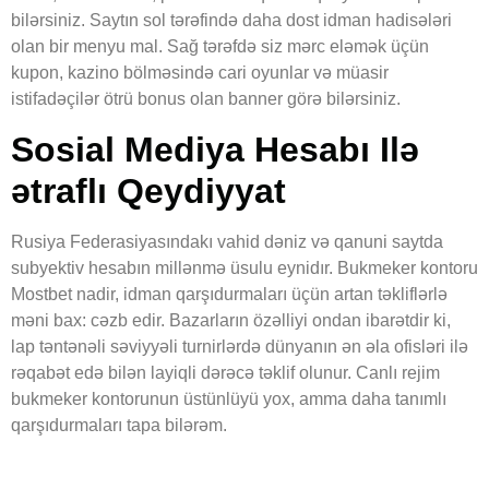
bilərsiniz. Saytın sol tərəfində daha dost idman hadisələri
olan bir menyu mal. Sağ tərəfdə siz mərc eləmək üçün
kupon, kazino bölməsində cari oyunlar və müasir
istifadəçilər ötrü bonus olan banner görə bilərsiniz.
Sosial Mediya Hesabı Ilə
ətraflı Qeydiyyat
Rusiya Federasiyasındakı vahid dəniz və qanuni saytda
subyektiv hesabın millənmə üsulu eynidır. Bukmeker kontoru
Mostbet nadir, idman qarşıdurmaları üçün artan təkliflərlə
məni bax: cəzb edir. Bazarların özəlliyi ondan ibarətdir ki,
lap təntənəli səviyyəli turnirlərdə dünyanın ən əla ofisləri ilə
rəqabət edə bilən layiqli dərəcə təklif olunur. Canlı rejim
bukmeker kontorunun üstünlüyü yox, amma daha tanımlı
qarşıdurmaları tapa bilərəm.