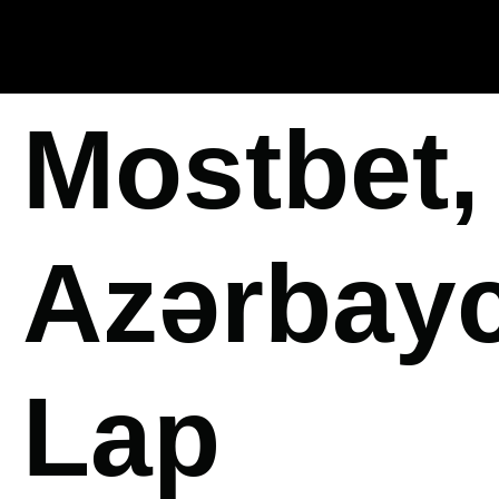
Mostbet,
Azərbay
Lap