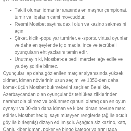
Təklif olunan idmanlar arasında ən məşhur çempionat,
turnir və liqaların cəmi mövcuddur.
Rəsmi Mostbet saytına daxil olun və kazino sekmesini
açın.
Şirkət, kiçik -populyar turnirlər, e -sports, virtual oyunlar
və daha ən şeylər də iç olmaqla, incə və təcrübəli
oyunçuların ehtiyaclarını təmin edir.
Unutmayın ki, Mostbet-də bədii mərclər ləğv edilə və
ya dəyişdirilə bilməz.
Oyunçular lap daha gözlənilən matçlar siyahısında yüksək
xidmət, idman növlərinin uzun seçimi və 1350-dən daha
kömək üçün Mostbet bukmekerini seçirlər. Beləliklə,
Azərbaycandan olan oyunçular öz təhlükəsizliklərindən
narahat ola bilməz və bölünməz qanuni olaraq dən ən oyun
oynayır və 30-dan daha idman və kiber idman növünə mərc
edirlər. Mostbet həqiqi saytı müəyyən rənglərdə (ağ ilə acıqlı
göy ilə birləşmiş) dizayn edilmişdir. Aşağıda siz kazino, xətt,
Canlı, kiber idman, poker və binqo kateqoriyalarını tapa