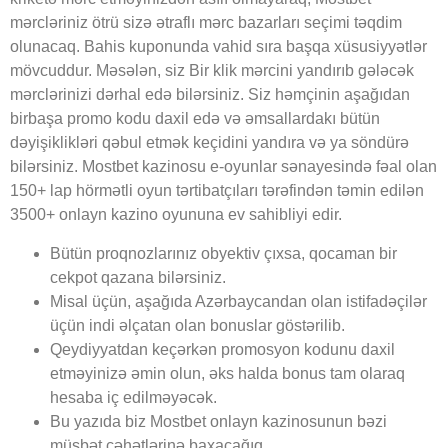
mərcləriniz ötrü sizə ətraflı mərc bazarları seçimi təqdim
olunacaq. Bahis kuponunda vahid sıra başqa xüsusiyyətlər
mövcuddur. Məsələn, siz Bir klik mərcini yandırıb gələcək
mərclərinizi dərhal edə bilərsiniz. Siz həmçinin aşağıdan
birbaşa promo kodu daxil edə və əmsallardakı bütün
dəyişiklikləri qəbul etmək keçidini yandıra və ya söndürə
bilərsiniz. Mostbet kazinosu e-oyunlar sənayesində fəal olan
150+ lap hörmətli oyun tərtibatçıları tərəfindən təmin edilən
3500+ onlayn kazino oyununa ev sahibliyi edir.
Bütün proqnozlarınız obyektiv çıxsa, qocaman bir
cekpot qazana bilərsiniz.
Misal üçün, aşağıda Azərbaycandan olan istifadəçilər
üçün indi əlçatan olan bonuslar göstərilib.
Qeydiyyatdan keçərkən promosyon kodunu daxil
etməyinizə əmin olun, əks halda bonus tam olaraq
hesaba iç edilməyəcək.
Bu yazıda biz Mostbet onlayn kazinosunun bəzi
müsbət cəhətlərinə baxacağıq.